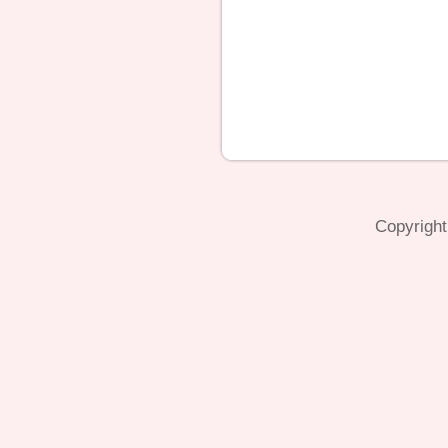
Copyright