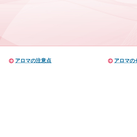
アロマの注意点
アロマの