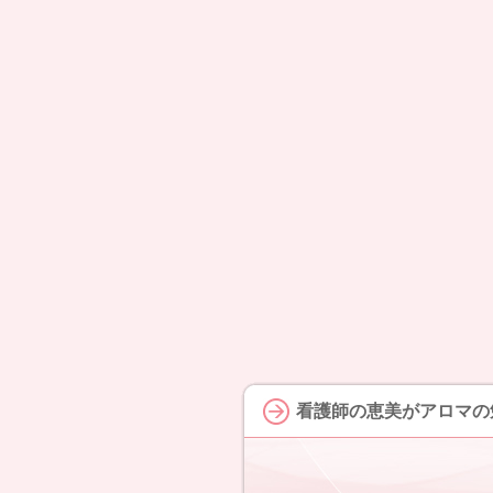
看護師の恵美がアロマの