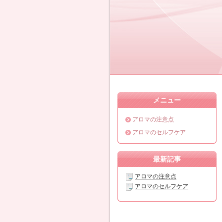
メニュー
アロマの注意点
アロマのセルフケア
最新記事
アロマの注意点
アロマのセルフケア