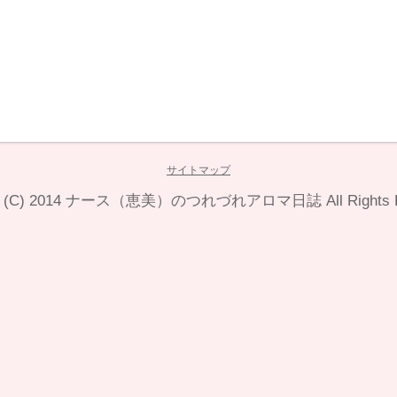
サイトマップ
 (C) 2014
ナース（恵美）のつれづれアロマ日誌
All Rights