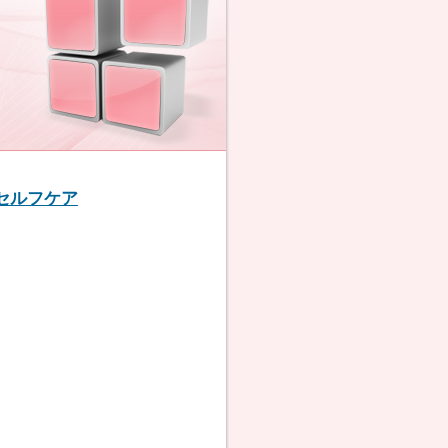
セルフケア